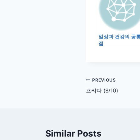
일상과 건강의 공
점
글
PREVIOUS
프리다 (8/10)
탐
색
Similar Posts