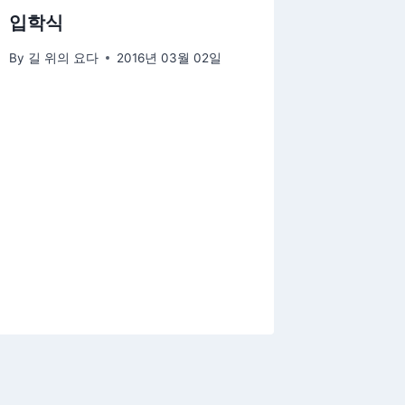
입학식
By
길 위의 요다
2016년 03월 02일