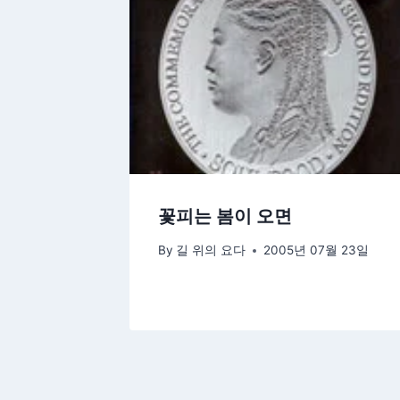
꽃피는 봄이 오면
By
길 위의 요다
2005년 07월 23일