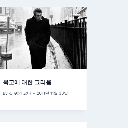
복고에 대한 그리움
By
길 위의 요다
2011년 11월 30일