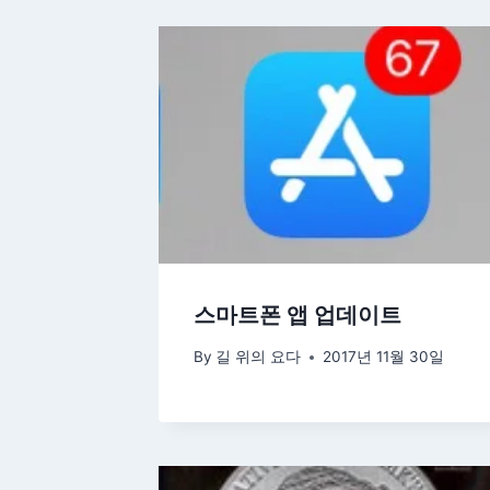
스마트폰 앱 업데이트
By
길 위의 요다
2017년 11월 30일