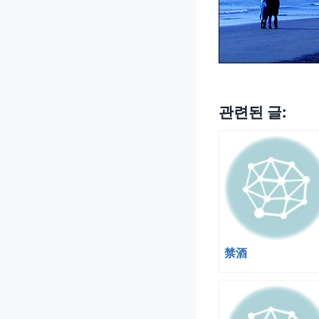
관련된 글:
禁酒