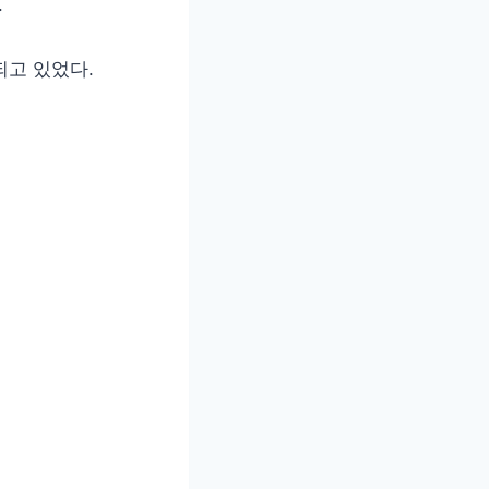
.
되고 있었다.