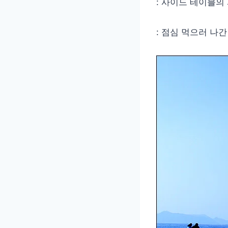
: 사이드 테이블의
: 점심 먹으러 나