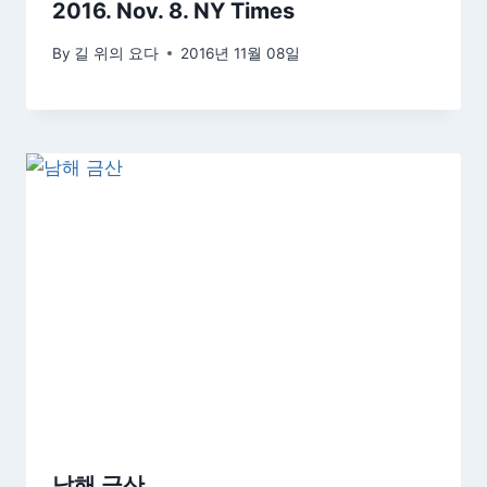
2016. Nov. 8. NY Times
By
길 위의 요다
2016년 11월 08일
남해 금산