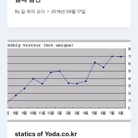
By
길 위의 요다
2018년 06월 17일
statics of Yoda.co.kr