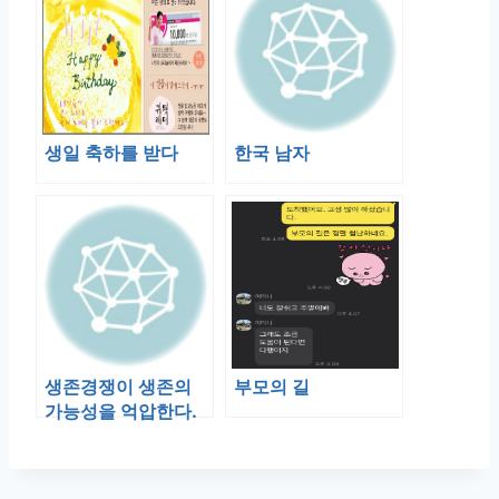
생일 축하를 받다
한국 남자
생존경쟁이 생존의
부모의 길
가능성을 억압한다.