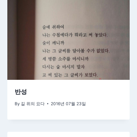
반성
By
길 위의 요다
2016년 07월 23일