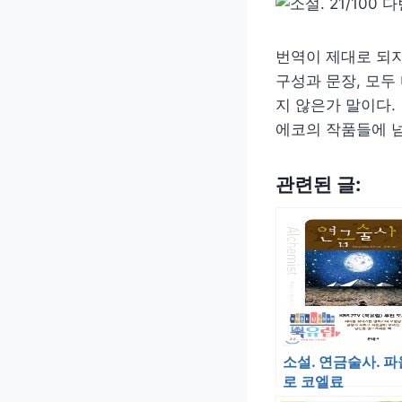
번역이 제대로 되지
구성과 문장, 모두
지 않은가 말이다.
에코의 작품들에 넘
관련된 글:
소설. 연금술사. 파
로 코엘료