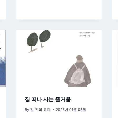
집 떠나 사는 즐거움
By
길 위의 요다
2026년 01월 03일