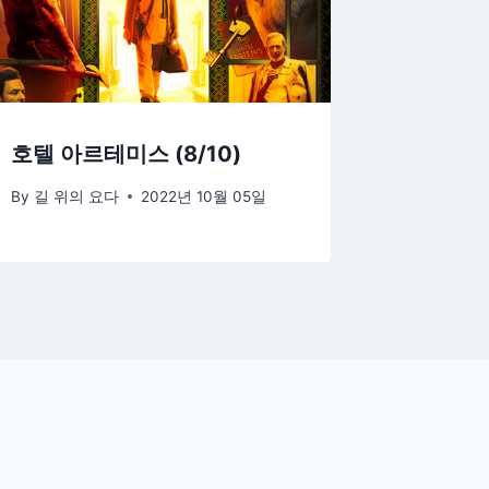
호텔 아르테미스 (8/10)
By
길 위의 요다
2022년 10월 05일