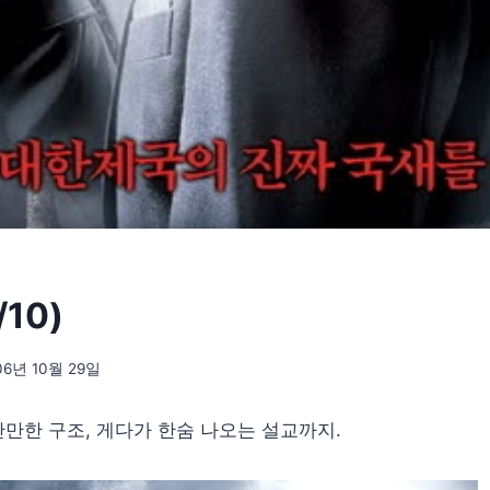
10)
06년 10월 29일
만한 구조, 게다가 한숨 나오는 설교까지.