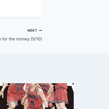
NEXT
 for the money (5/10)