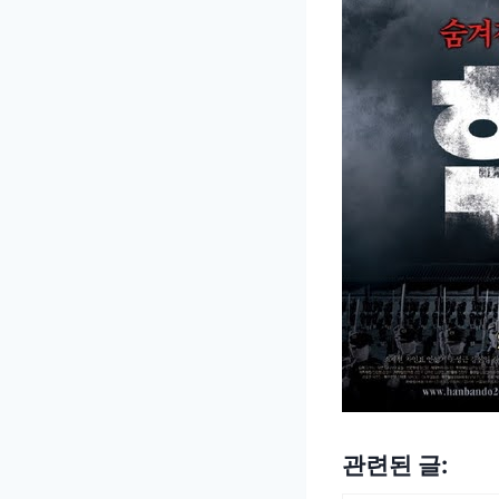
관련된 글: