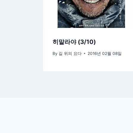
히말라야 (3/10)
By
길 위의 요다
2016년 02월 08일