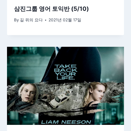
삼진그룹 영어 토익반 (5/10)
By
길 위의 요다
2021년 02월 17일