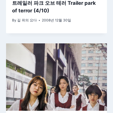
트레일러 파크 오브 테러 Trailer park
of terror (4/10)
By
길 위의 요다
2008년 12월 30일