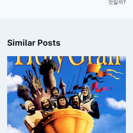
색
것일까?
Similar Posts