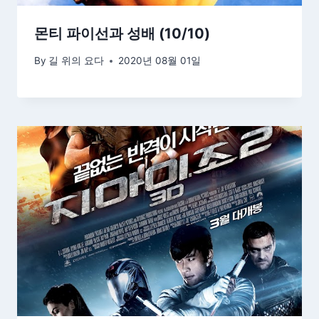
몬티 파이선과 성배 (10/10)
By
길 위의 요다
2020년 08월 01일