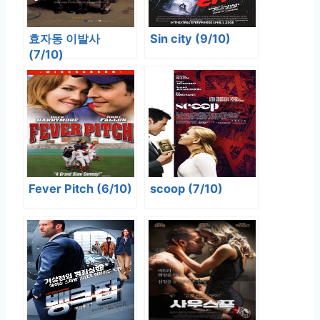
효자동 이발사
Sin city (9/10)
(7/10)
Fever Pitch (6/10)
scoop (7/10)