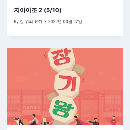
지아이조 2 (5/10)
By
길 위의 요다
2022년 03월 27일