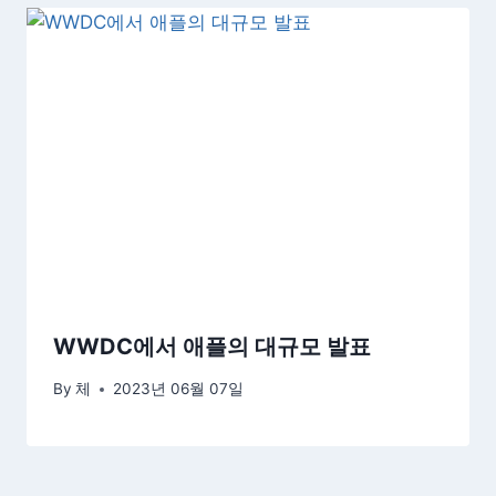
WWDC에서 애플의 대규모 발표
By
체
2023년 06월 07일