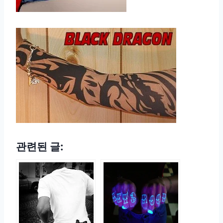
관련된 글: