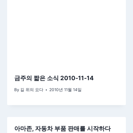
금주의 짧은 소식 2010-11-14
By
길 위의 요다
2010년 11월 14일
아마존, 자동차 부품 판매를 시작하다