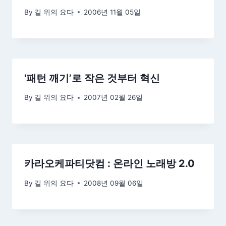
By
길 위의 요다
2006년 11월 05일
'패턴 깨기’로 작은 것부터 혁신
By
길 위의 요다
2007년 02월 26일
카라오케파티닷컴 : 온라인 노래방 2.0
By
길 위의 요다
2008년 09월 06일