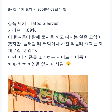
By
길 위의 요다
2008년 08월 14일
상품 보기 : Tatoo Sleeves
가격은 11.89$.
이 한여름에 팔에 토시를 끼고 다니는 일은 고역이
겠지만, 놀러갈 때 써먹거나 사진 찍을때 효과는 제
대로일 것 같다.
다만, 이 제품을 소개하는 사이트의 이름이
stupid.com 임을 잊지 마시길.