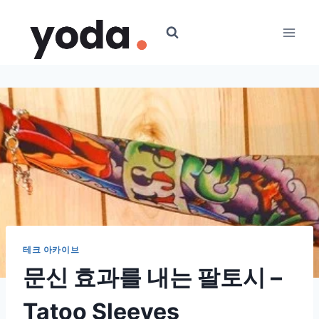
Skip
to
content
테크 아카이브
문신 효과를 내는 팔토시 –
Tatoo Sleeves