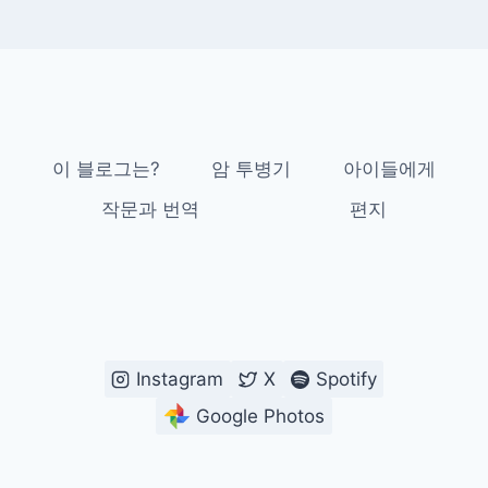
이 블로그는?
암 투병기
아이들에게
작문과 번역
편지
Instagram
X
Spotify
Google Photos