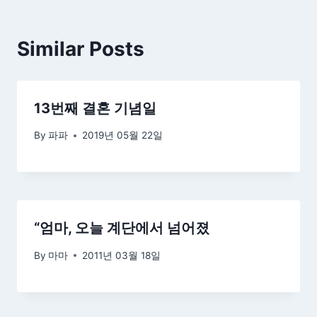
Similar Posts
13번째 결혼 기념일
By
파파
2019년 05월 22일
“엄마, 오늘 계단에서 넘어졌
By
마마
2011년 03월 18일