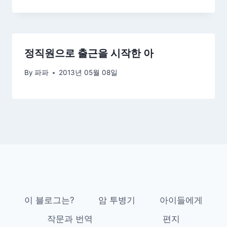
정직원으로 출근을 시작한 아
By
파파
2013년 05월 08일
이 블로그는?
암 투병기
아이들에게
작문과 번역
편지