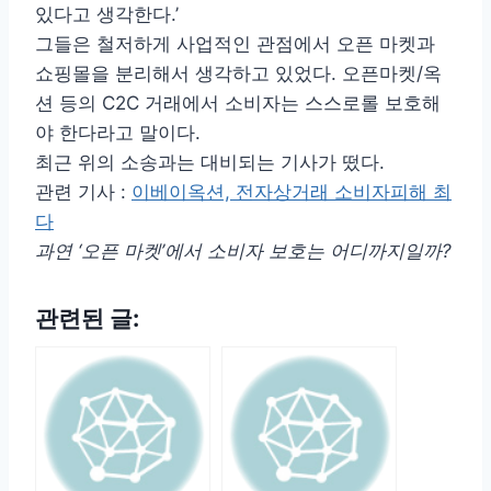
있다고 생각한다.’
그들은 철저하게 사업적인 관점에서 오픈 마켓과
쇼핑몰을 분리해서 생각하고 있었다. 오픈마켓/옥
션 등의 C2C 거래에서 소비자는 스스로롤 보호해
야 한다라고 말이다.
최근 위의 소송과는 대비되는 기사가 떴다.
관련 기사 :
이베이옥션, 전자상거래 소비자피해 최
다
과연 ‘오픈 마켓’에서 소비자 보호는 어디까지일까?
관련된 글: