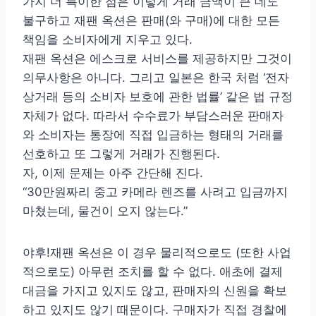
가지 더 특이한 점은 이렇게 거래 금액이 큰 데도
불구하고 재팬 옥션은 판매(와 구매)에 대한 모든
책임을 소비자에게 지우고 있다.
재팬 옥션은 에스크로 서비스를 제공하지만 그것이
의무사항은 아니다. 그리고 일본은 한국 처럼 ‘전자
상거래 등의 소비자 보호에 관한 법률’ 같은 법 규정
자체가 없다. 따라서 수수료가 부담스러운 판매자
와 소비자는 통장에 직접 입금하는 형태의 거래를
선호하고 또 그렇게 거래가 진행된다.
자, 이제 문제는 아주 간단해 진다.
“30만원짜리 중고 카메라 렌즈를 사려고 입금까지
마쳤는데, 물건이 오지 않는다.”
야후!재팬 옥션은 이 경우 물리적으로도 (또한 사업
적으로도) 아무런 조치를 할 수 없다. 애초에 결제
대금을 가지고 있지도 않고, 판매자의 신원을 확보
하고 있지도 않기 때문이다. 구매자가 직접 경찰에