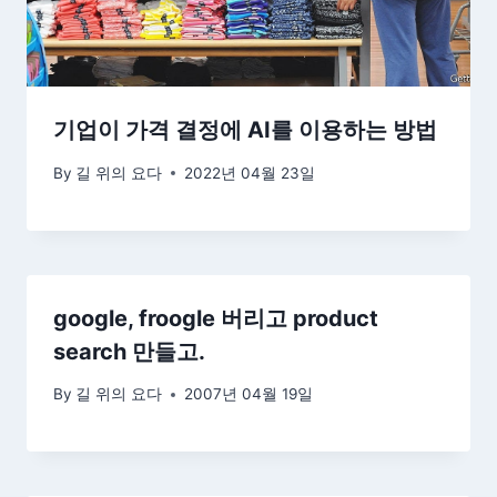
기업이 가격 결정에 AI를 이용하는 방법
By
길 위의 요다
2022년 04월 23일
google, froogle 버리고 product
search 만들고.
By
길 위의 요다
2007년 04월 19일