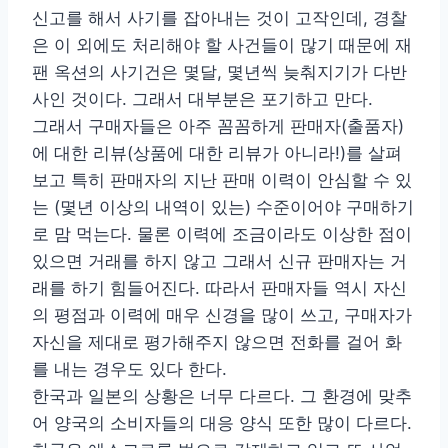
신고를 해서 사기를 잡아내는 것이 고작인데, 경찰
은 이 외에도 처리해야 할 사건들이 많기 때문에 재
팬 옥션의 사기건은 몇달, 몇년씩 늦춰지기가 다반
사인 것이다. 그래서 대부분은 포기하고 만다.
그래서 구매자들은 아주 꼼꼼하게 판매자(출품자)
에 대한 리뷰(상품에 대한 리뷰가 아니라!)를 살펴
보고 특히 판매자의 지난 판매 이력이 안심할 수 있
는 (몇년 이상의 내역이 있는) 수준이어야 구매하기
로 맘 먹는다. 물론 이력에 조금이라도 이상한 점이
있으면 거래를 하지 않고 그래서 신규 판매자는 거
래를 하기 힘들어진다. 따라서 판매자들 역시 자신
의 평점과 이력에 매우 신경을 많이 쓰고, 구매자가
자신을 제대로 평가해주지 않으면 전화를 걸어 화
를 내는 경우도 있다 한다.
한국과 일본의 상황은 너무 다르다. 그 환경에 맞추
어 양국의 소비자들의 대응 양식 또한 많이 다르다.