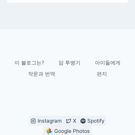
이 블로그는?
암 투병기
아이들에게
작문과 번역
편지
Instagram
X
Spotify
Google Photos