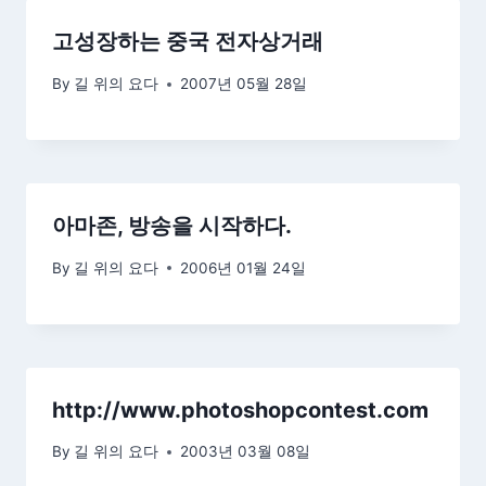
고성장하는 중국 전자상거래
By
길 위의 요다
2007년 05월 28일
아마존, 방송을 시작하다.
By
길 위의 요다
2006년 01월 24일
http://www.photoshopcontest.com
By
길 위의 요다
2003년 03월 08일