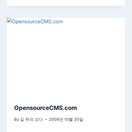
OpensourceCMS.com
By
길 위의 요다
2006년 10월 30일