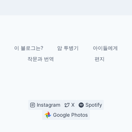
이 블로그는?
암 투병기
아이들에게
작문과 번역
편지
Instagram
X
Spotify
Google Photos