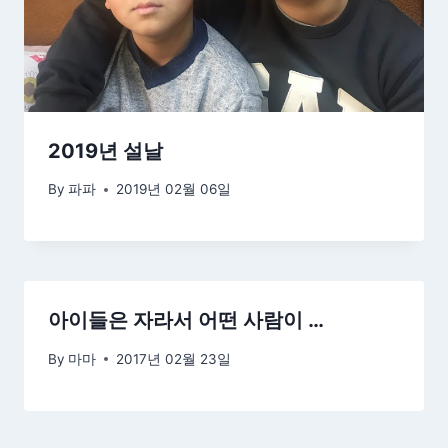
2019년 설날
By
파파
2019년 02월 06일
아이들은 자라서 어떤 사람이 …
By
마마
2017년 02월 23일