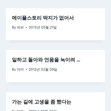
메이플스토리 딱지가 없어서
By
파파
2013년 05월 21일
일하고 돌아와 언몸을 녹이려 …
By
마마
2012년 02월 09일
가는 길에 고생을 좀 했다는