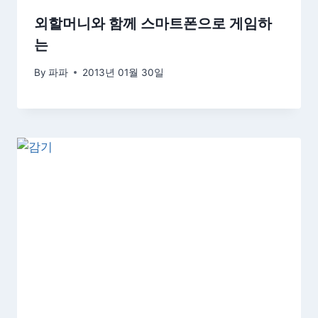
외할머니와 함께 스마트폰으로 게임하
는
By
파파
2013년 01월 30일