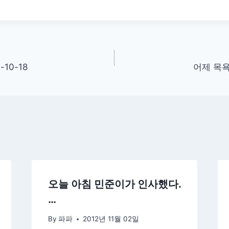
10-18
어제 목욕
오늘 아침 민준이가 인사했다.
…
By
파파
2012년 11월 02일