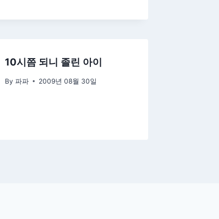
10시쯤 되니 졸린 아이
By
파파
2009년 08월 30일