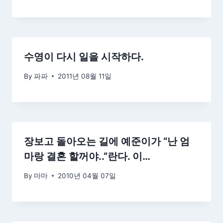
수영이 다시 일을 시작하다.
By
파파
2011년 08월 11일
장보고 돌아오는 길에 예준이가 “난 엄
마랑 결혼 할꺼야..”란다. 이…
By
마마
2010년 04월 07일