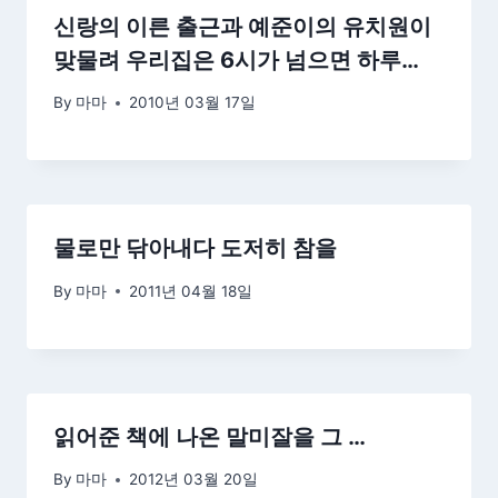
신랑의 이른 출근과 예준이의 유치원이
맞물려 우리집은 6시가 넘으면 하루…
By
마마
2010년 03월 17일
물로만 닦아내다 도저히 참을
By
마마
2011년 04월 18일
읽어준 책에 나온 말미잘을 그 …
By
마마
2012년 03월 20일