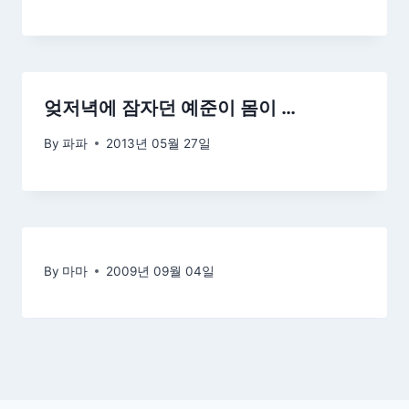
엊저녁에 잠자던 예준이 몸이 …
By
파파
2013년 05월 27일
By
마마
2009년 09월 04일