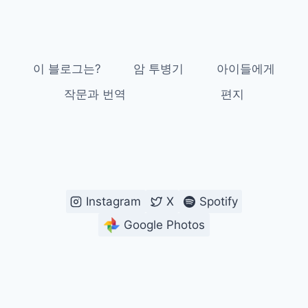
이 블로그는?
암 투병기
아이들에게
작문과 번역
편지
Instagram
X
Spotify
Google Photos