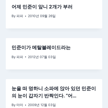
어제 민준이 앞니 2개가 부러
By
파파
2010년 09월 26일
민준이가 메탈블레이드라는
By
파파
2012년 07월 03일
눈을 떠 멍하니 소파에 앉아 있던 민준이
의 눈이 갑자기 반짝인다. “어…
By
마마
2009년 12월 03일