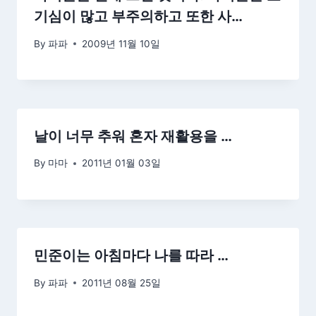
기심이 많고 부주의하고 또한 사…
By
파파
2009년 11월 10일
날이 너무 추워 혼자 재활용을 …
By
마마
2011년 01월 03일
민준이는 아침마다 나를 따라 …
By
파파
2011년 08월 25일