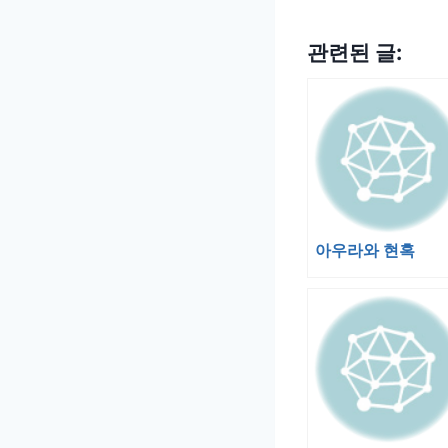
관련된 글:
아우라와 현혹