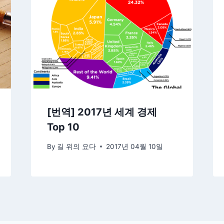
[번역] 2017년 세계 경제
Top 10
By
길 위의 요다
2017년 04월 10일