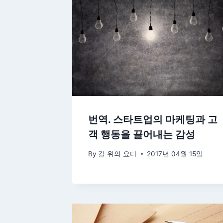
번역. 스타트업의 마케팅과 고
객 행동을 끌어내는 감성
By
길 위의 요다
2017년 04월 15일