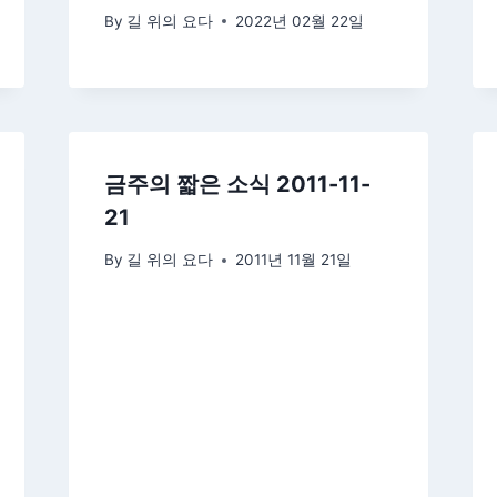
By
길 위의 요다
2022년 02월 22일
금주의 짧은 소식 2011-11-
21
By
길 위의 요다
2011년 11월 21일