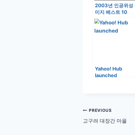
2003년 인공위성
미지 베스트 10
Yahoo! Hub
launched
글
PREVIOUS
고구려 대장간 마을
탐