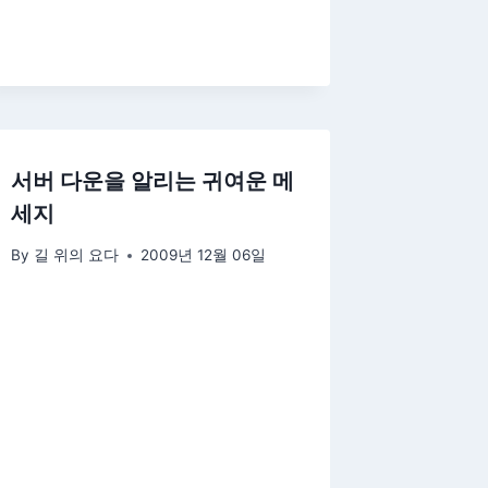
서버 다운을 알리는 귀여운 메
세지
By
길 위의 요다
2009년 12월 06일