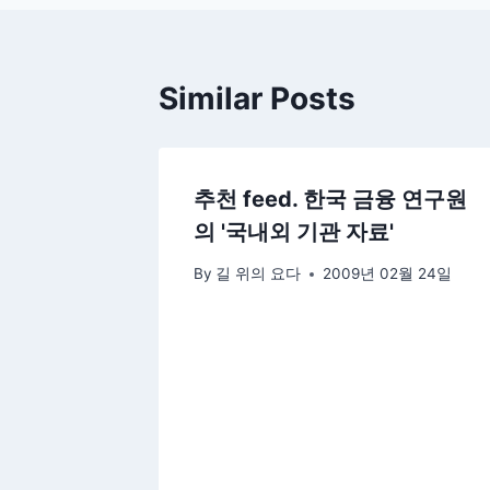
색
Similar Posts
추천 feed. 한국 금융 연구원
의 '국내외 기관 자료'
By
길 위의 요다
2009년 02월 24일