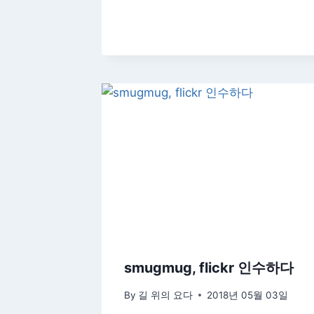
smugmug, flickr 인수하다
By
길 위의 요다
2018년 05월 03일