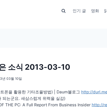
인기 글
영화
 소식 2013-03-10
13년 03월 10일
트폰을 활용한 기타조율방법) | Daum블로그
http://durl.
다 되는군요. 새삼스럽게 위력을 실감)
 THE PC: A Full Report From Business Insider
http://