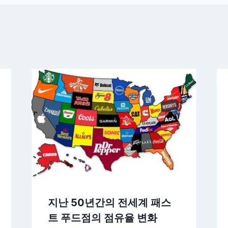
지난 50년간의 전세계 패스
트 푸드점의 점유율 변화