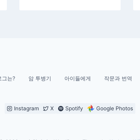
로그는?
암 투병기
아이들에게
작문과 번역
Instagram
X
Spotify
Google Photos