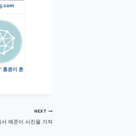
og.com
’ 홍콩이 흔
NEXT
서 예준이 사진을 가져