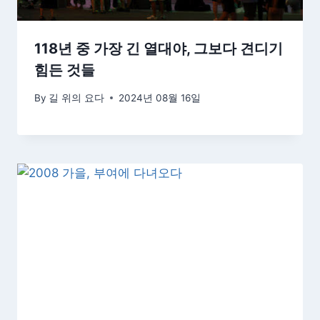
118년 중 가장 긴 열대야, 그보다 견디기
힘든 것들
By
길 위의 요다
2024년 08월 16일