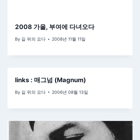
2008 가을, 부여에 다녀오다
By
길 위의 요다
2008년 11월 11일
links : 매그넘 (Magnum)
By
길 위의 요다
2006년 08월 13일