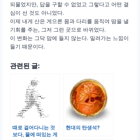
되물었지만, 답을 구할 수 없었고 그렇다고 어떤 결
심이 선 것도 아니었다.
이제 내게 산은 게으른 몸과 다리를 움직여 땀을 낼
기회를 주는, 그저 그런 곳으로 바뀌었다.
이 변화는 그닥 맘에 들지 않는다. 밀려가는 느낌이
들기 때문이다.
관련된 글:
때로 걸어다니는 것
현대의 탄생석?
보다, 물에 떠있는 게