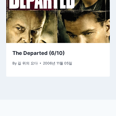
The Departed (6/10)
By
길 위의 요다
2006년 11월 05일