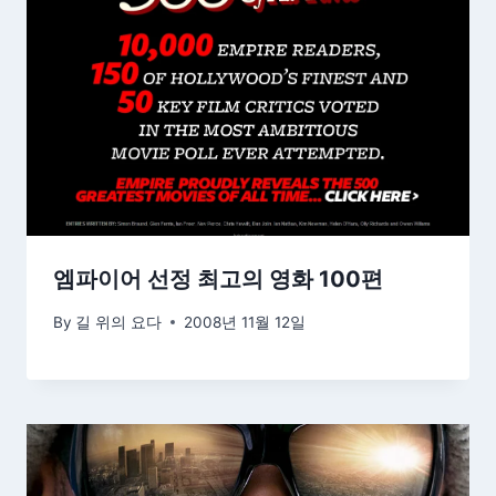
엠파이어 선정 최고의 영화 100편
By
길 위의 요다
2008년 11월 12일