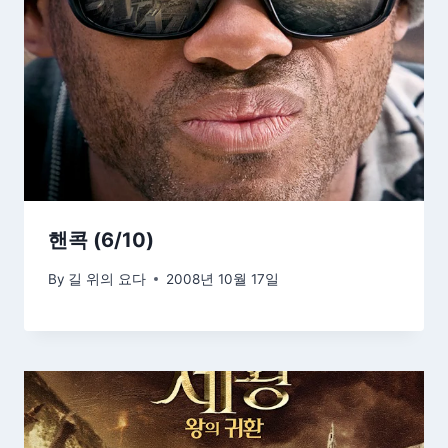
핸콕 (6/10)
By
길 위의 요다
2008년 10월 17일