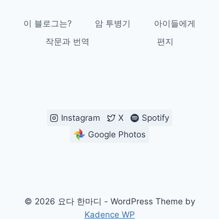
이 블로그는?
암 투병기
아이들에게
작문과 번역
편지
Instagram
X
Spotify
Google Photos
© 2026 요다 한마디 - WordPress Theme by
Kadence WP