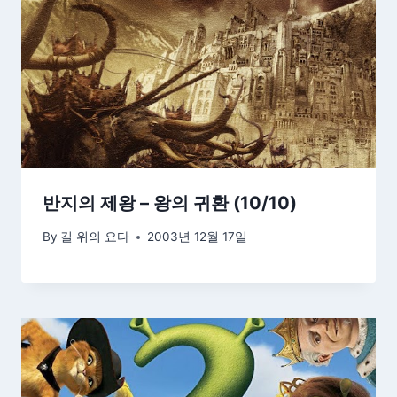
반지의 제왕 – 왕의 귀환 (10/10)
By
길 위의 요다
2003년 12월 17일