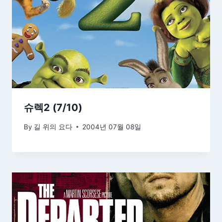
슈렉2 (7/10)
By
길 위의 요다
2004년 07월 08일