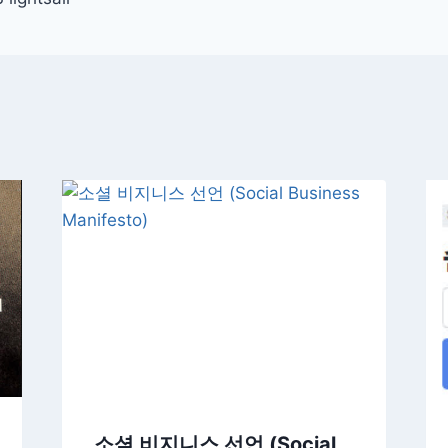
소셜 비지니스 선언 (Social