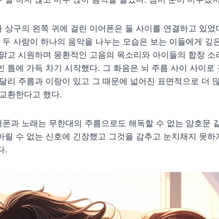
 상구의 왼쪽 귀에 걸린 이어폰은 둘 사이를 연결하고 있었
 두 사람이 하나의 음악을 나누는 모습은 보는 이들에게 깊
 맑고 시원하며 몽환적인 고음의 목소리와 아이들의 합창 소
빈 틈에 가득 차기 시작했다. 그 화음은 뇌 주름 사이 사이로 
 달리 주름과 이랑이 있고 그 때문에 넓어진 표면적으로 더 
 교환한다고 했다.
폰과 노래는 무한대의 주름으로도 해독할 수 없는 암호문 같
아릴 수 없는 신호에 긴장했고 그것을 감추고 눈치채지 못하
다.