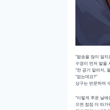
“팝송을 많이 알지
수경이 먼저 말을 
“찬 공기 알러지, 
“없는데요?”
상구는 반문하며 수
“이렇게 추운 날에
으면 점점 더 따가