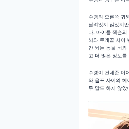
수경의 오른쪽 귀와
달려있지 않았지만
다. 마이클 잭슨의
뇌와 두개골 사이 
간 뇌는 동물 뇌와
고 더 많은 정보를
수경이 건네준 이어
와 음표 사이의 헤
무 말도 하지 않았