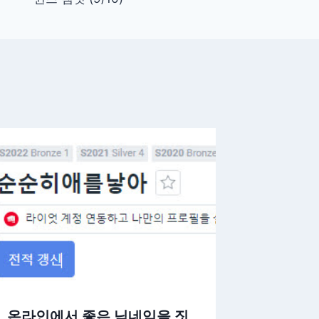
온라인에서 좋은 닉네임을 짓