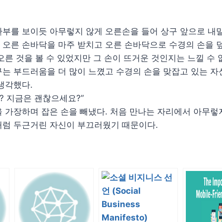
부를 보이듯 아무렇지 않게 오른손을 들어 상구 앞으로 내밀
오른 손바닥을 마주 받치고 오른 손바닥으로 수경의 손을 덮
오른 것을 볼 수 있었지만 그 손이 뜨거운 것인지는 느낄 수 
는 부드러움을 더 많이 느꼈고 수경의 손을 맞잡고 있는 자
생각했다.
요? 지금은 괜찮으세요?”
 가장하며 잡은 손을 빼냈다. 처음 만나는 자리에서 아무렇
처럼 두근거린 자신이 부끄러웠기 때문이다.