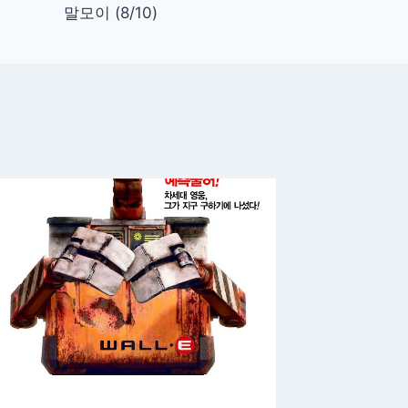
말모이 (8/10)