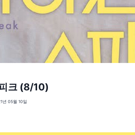
크 (8/10)
21년 05월 10일