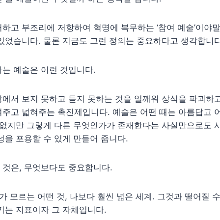
하고 부조리에 저항하여 혁명에 복무하는 ‘참여 예술’이야
있었습니다. 물론 지금도 그런 정의는 중요하다고 생각합니다
는 예술은 이런 것입니다.
에서 보지 못하고 듣지 못하는 것을 일깨워 상식을 파괴하고
주고 넓혀주는 촉진제입니다. 예술은 어떤 때는 아름답고 어
수 없지만 그렇게 다른 무엇인가가 존재한다는 사실만으로도 
성을 포용할 수 있게 만들어 줍니다.
 것은, 무엇보다도 중요합니다.
가 모르는 어떤 것, 나보다 훨씬 넓은 세계. 그것과 떨어질 수
키는 지표이자 그 자체입니다.