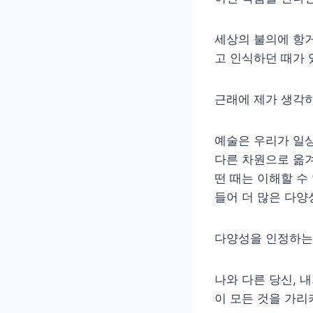
세상의 불의에 항거
고 인식하던 때가 
근래에 제가 생각하
예술은 우리가 일상
다른 차원으로 옮겨
떤 때는 이해할 
들어 더 많은 다양
다양성을 인정하는
나와 다른 당신, 내
이 모든 것을 가리