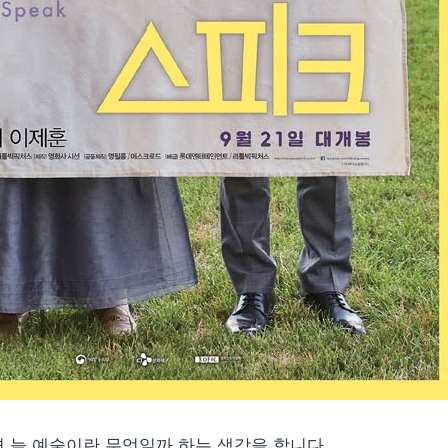
 늘 예술이란 무엇일까 하는 생각을 합니다.