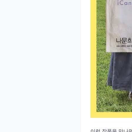
이런 작품을 만나면