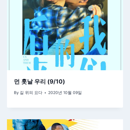
먼 훗날 우리 (9/10)
By
길 위의 요다
2020년 10월 09일