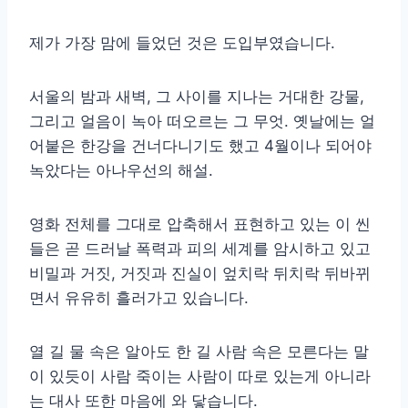
제가 가장 맘에 들었던 것은 도입부였습니다.
서울의 밤과 새벽, 그 사이를 지나는 거대한 강물,
그리고 얼음이 녹아 떠오르는 그 무엇. 옛날에는 얼
어붙은 한강을 건너다니기도 했고 4월이나 되어야
녹았다는 아나우선의 해설.
영화 전체를 그대로 압축해서 표현하고 있는 이 씬
들은 곧 드러날 폭력과 피의 세계를 암시하고 있고
비밀과 거짓, 거짓과 진실이 엎치락 뒤치락 뒤바뀌
면서 유유히 흘러가고 있습니다.
열 길 물 속은 알아도 한 길 사람 속은 모른다는 말
이 있듯이 사람 죽이는 사람이 따로 있는게 아니라
는 대사 또한 마음에 와 닿습니다.