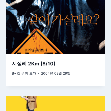
시실리 2Km (8/10)
By
길 위의 요다
2004년 08월 29일