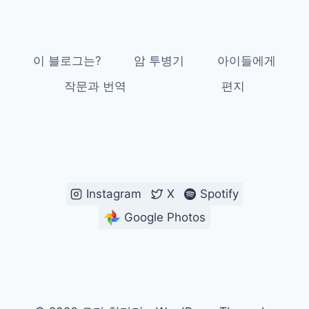
이 블로그는?
암 투병기
아이들에게
작문과 번역
편지
Instagram
X
Spotify
Google Photos