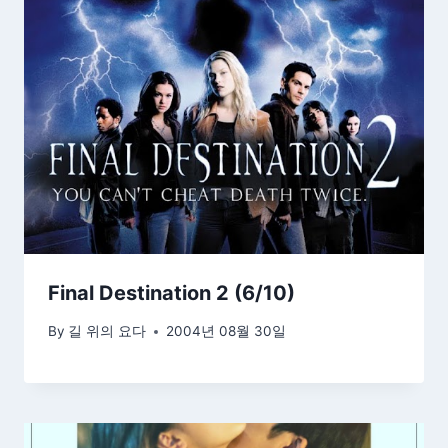
Final Destination 2 (6/10)
By
길 위의 요다
2004년 08월 30일