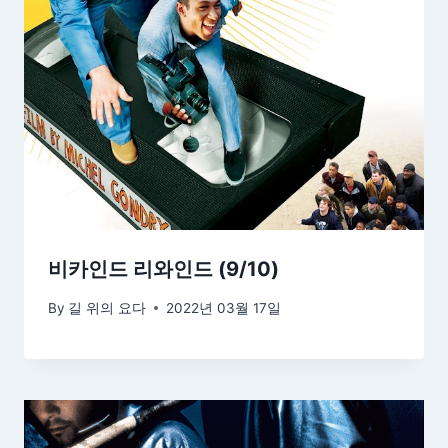
비카인드 리와인드 (9/10)
By
길 위의 요다
2022년 03월 17일