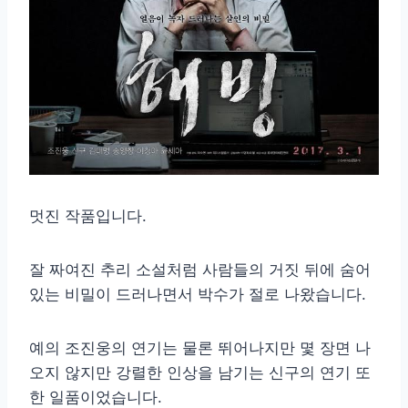
멋진 작품입니다.
잘 짜여진 추리 소설처럼 사람들의 거짓 뒤에 숨어
있는 비밀이 드러나면서 박수가 절로 나왔습니다.
예의 조진웅의 연기는 물론 뛰어나지만 몇 장면 나
오지 않지만 강렬한 인상을 남기는 신구의 연기 또
한 일품이었습니다.