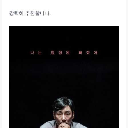
강력히 추천합니다.