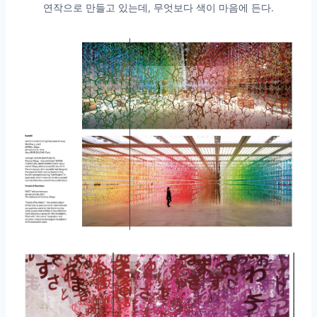
연작으로 만들고 있는데, 무엇보다 색이 마음에 든다.