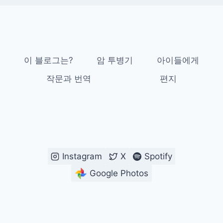
이 블로그는?
암 투병기
아이들에게
작문과 번역
편지
Instagram
X
Spotify
Google Photos