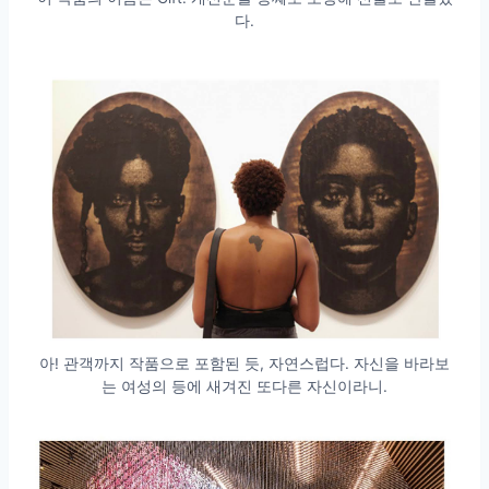
다.
아! 관객까지 작품으로 포함된 듯, 자연스럽다. 자신을 바라보
는 여성의 등에 새겨진 또다른 자신이라니.