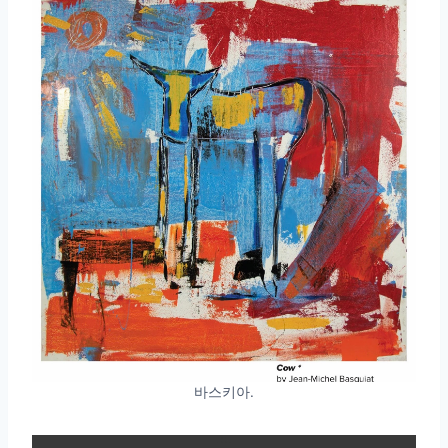
바스키아.