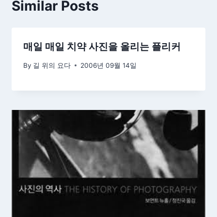
Similar Posts
매일 매일 치약 사진을 올리는 플리커
By
길 위의 요다
2006년 09월 14일