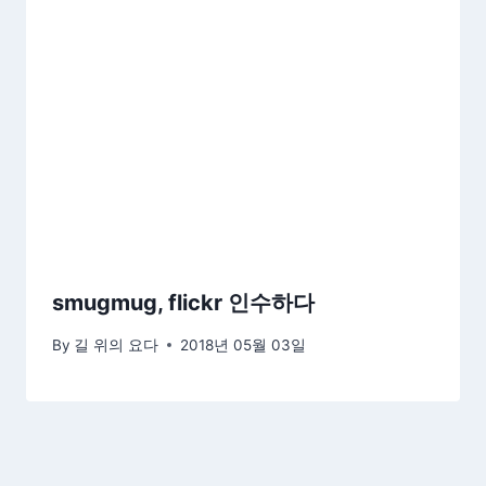
smugmug, flickr 인수하다
By
길 위의 요다
2018년 05월 03일