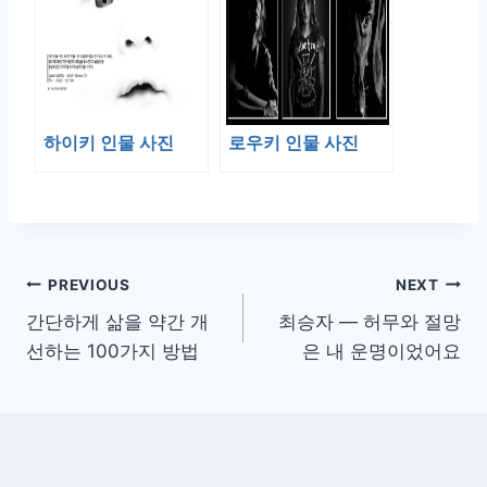
하이키 인물 사진
로우키 인물 사진
글
PREVIOUS
NEXT
간단하게 삶을 약간 개
최승자 — 허무와 절망
탐
선하는 100가지 방법
은 내 운명이었어요
색