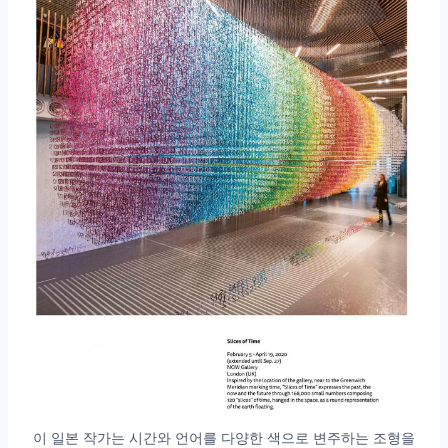
이 일본 작가는 시간와 언어를 다양한 색으로 변주하는 조형을