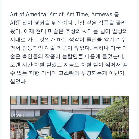
Art of America, Art of, Art Time, Artnews 등
ART 잡지 몇권을 뒤적이다 인상 깊은 작품을 골라
봤다. 이제 현대 미술은 추상의 시대를 넘어 일상의
시대로 가는 것인가 하는 생각이 들만큼 알기 쉬우
면서 감동적인 예술 작품이 많았다. 특히나 미국 미
술은 흑인들의 작품이 놀랄만큼 마음에 들었는데,
오랜 시간 차별 받았고 지금도 차별 받아 삶에서 뗄
수 없는 저항 의식이 고스란히 투영되는게 아닌가
싶었다.