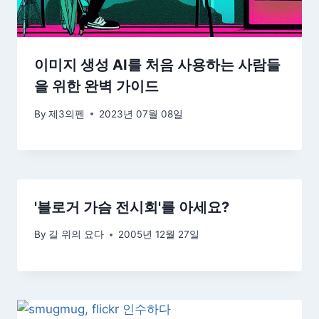
이미지 생성 AI를 처음 사용하는 사람들
을 위한 완벽 가이드
By
제3의펜
2023년 07월 08일
'블로거 가슴 전시회'를 아세요?
By
길 위의 요다
2005년 12월 27일