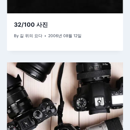
32/100 사진
By
길 위의 요다
2006년 08월 12일