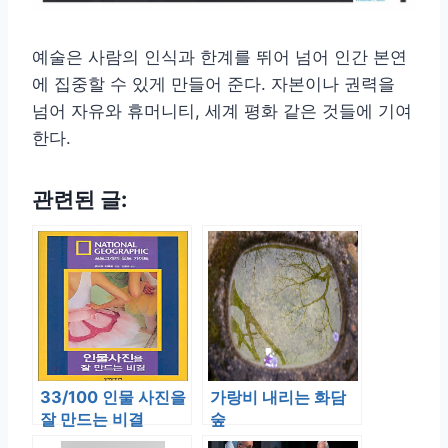
예술은 사람의 인식과 한계를 뛰어 넘어 인간 본연
에 집중할 수 있게 만들어 준다. 자본이나 권력을
넘어 자유와 휴머니티, 세계 평화 같은 것들에 기여
한다.
관련된 글:
33/100 인물 사진을
가랑비 내리는 화담
잘 만드는 비결
숲