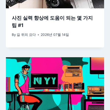
사진 실력 향상에 도움이 되는 몇 가지
팁 #1
By
길 위의 요다
2026년 07월 14일