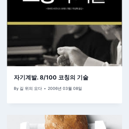
자기계발. 8/100 코칭의 기술
By
길 위의 요다
2006년 03월 08일