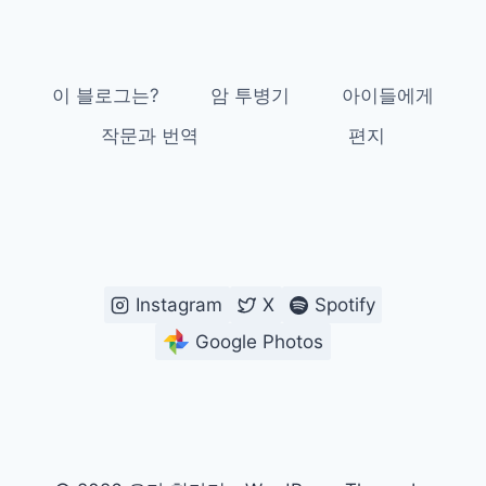
이 블로그는?
암 투병기
아이들에게
작문과 번역
편지
Instagram
X
Spotify
Google Photos