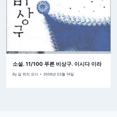
소설. 11/100 푸른 비상구. 이시다 이라
By
길 위의 요다
2006년 03월 14일