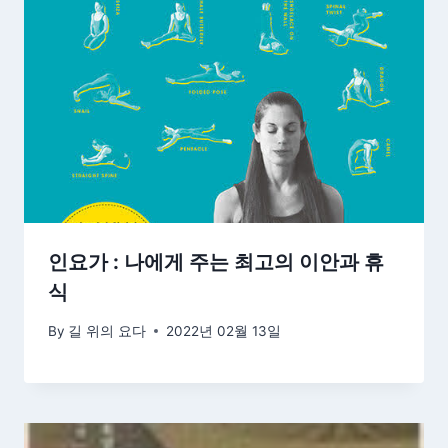
인요가 : 나에게 주는 최고의 이안과 휴
식
By
길 위의 요다
2022년 02월 13일