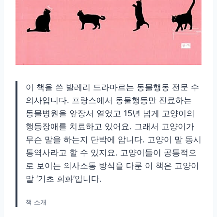
이 책을 쓴 발레리 드라마르는 동물행동 전문 수
의사입니다. 프랑스에서 동물행동만 진료하는
동물병원을 앞장서 열었고 15년 넘게 고양이의
행동장애를 치료하고 있어요. 그래서 고양이가
무슨 말을 하는지 단박에 압니다. 고양이 말 동시
통역사라고 할 수 있지요. 고양이들이 공통적으
로 보이는 의사소통 방식을 다룬 이 책은 고양이
말 ‘기초 회화’입니다.
책 소개