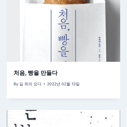
처음, 빵을 만들다
By
길 위의 요다
2022년 02월 13일