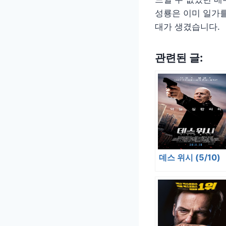
성룡은 이미 일가를
대가 생겼습니다.
관련된 글:
데스 위시 (5/10)