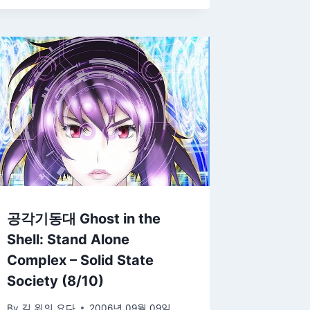
공각기동대 Ghost in the
Shell: Stand Alone
Complex – Solid State
Society (8/10)
By
길 위의 요다
2006년 09월 09일