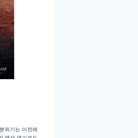
 분위기는 이전에
한 액션 연기로도