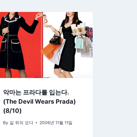
악마는 프라다를 입는다.
(The Devil Wears Prada)
(8/10)
By
길 위의 요다
2006년 11월 11일