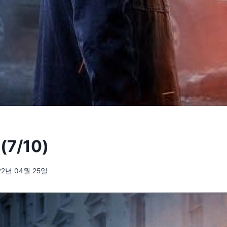
7/10)
22년 04월 25일