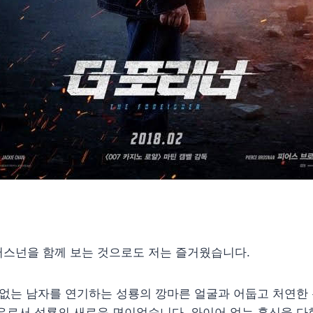
러스넌을 함께 보는 것으로도 저는 즐거웠습니다.
 없는 남자를 연기하는 성룡의 깡마른 얼굴과 어둡고 처연한
우로서 성룡의 새로운 면이었습니다. 와이어 없는 혼신을 다