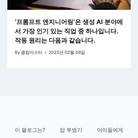
‘프롬프트 엔지니어링’은 생성 AI 분야에
서 가장 인기 있는 직업 중 하나입니다.
작동 원리는 다음과 같습니다.
By
클럽마스터
2023년 02월 06일
이 블로그는?
암 투병기
아이들에게