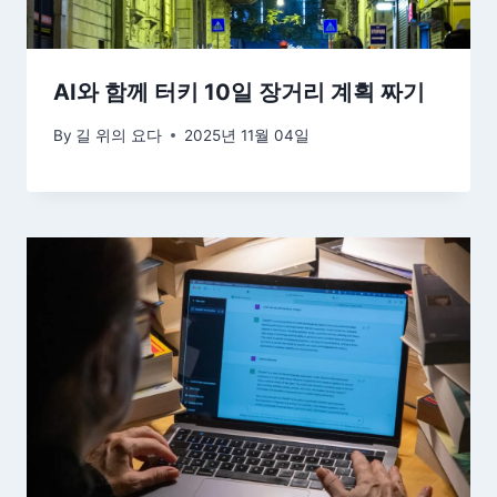
AI와 함께 터키 10일 장거리 계획 짜기
By
길 위의 요다
2025년 11월 04일