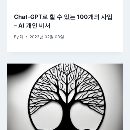
Chat-GPT로 할 수 있는 100개의 사업
– AI 개인 비서
By
체
2023년 02월 03일