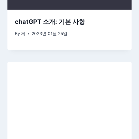
chatGPT 소개: 기본 사항
By
체
2023년 01월 25일