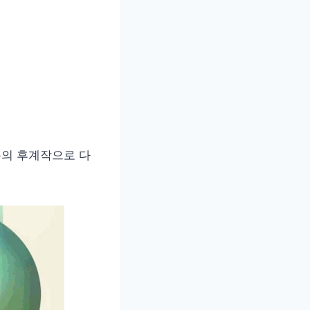
통의 후계작으로 다