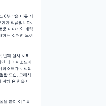
 6부작을 비롯 지
 표현한 작품입니다.
새로운 이야기와 캐릭
재하는 것처럼 느껴
 번째 실사 시리
지만 매 에피소드마
 에피소드가 시작되
껄한 모습, 모래사
 위해 온 힘을 다
 살을 붙여 이토록