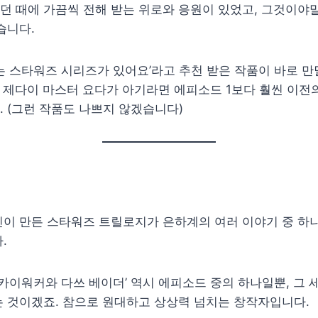
던 때에 가끔씩 전해 받는 위로와 응원이 있었고, 그것이야
습니다.
는 스타워즈 시리즈가 있어요’라고 추천 받은 작품이 바로
라니 제다이 마스터 요다가 아기라면 에피소드 1보다 훨씬 이
 (그런 작품도 나쁘지 않겠습니다)
신이 만든 스타워즈 트릴로지가 은하계의 여러 이야기 중 하
.
스카이워커와 다쓰 베이더’ 역시 에피소드 중의 하나일뿐, 그 
 것이겠죠. 참으로 원대하고 상상력 넘치는 창작자입니다.