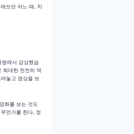
애쓰던 어느 때, 치
양 병원에서 감상했습
로 최대한 천천히 먹
내려놓고 영상을 보
 영화를 보는 것도
 무언가를 한다, 정