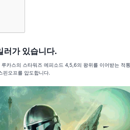
포일러가 있습니다.
루카스의 스타워즈 에피소드 4,5,6의 왕위를 이어받는 적
 스핀오프를 압도합니다.