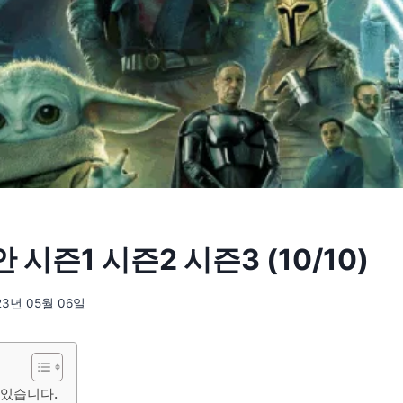
시즌1 시즌2 시즌3 (10/10)
23년 05월 06일
 있습니다.