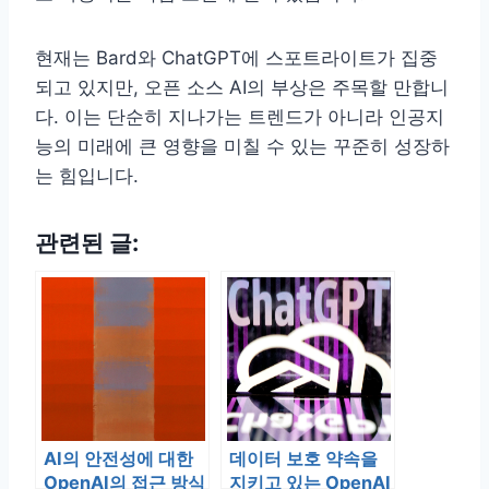
현재는 Bard와 ChatGPT에 스포트라이트가 집중
되고 있지만, 오픈 소스 AI의 부상은 주목할 만합니
다. 이는 단순히 지나가는 트렌드가 아니라 인공지
능의 미래에 큰 영향을 미칠 수 있는 꾸준히 성장하
는 힘입니다.
관련된 글:
AI의 안전성에 대한
데이터 보호 약속을
OpenAI의 접근 방식
지키고 있는 OpenAI