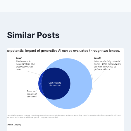
Similar Posts