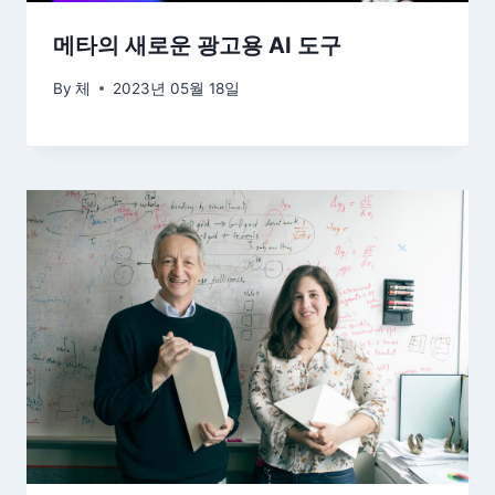
메타의 새로운 광고용 AI 도구
By
체
2023년 05월 18일