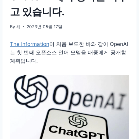
고 있습니다.
By
체
2023년 05월 17일
The Information
이 처음 보도한 바와 같이 OpenAI
는 첫 번째 오픈소스 언어 모델을 대중에게 공개할
계획입니다.