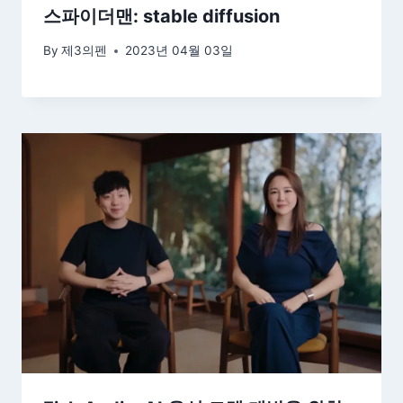
스파이더맨: stable diffusion
By
제3의펜
2023년 04월 03일