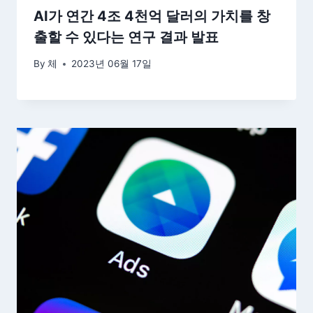
AI가 연간 4조 4천억 달러의 가치를 창
출할 수 있다는 연구 결과 발표
By
체
2023년 06월 17일