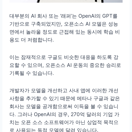
대부분의 AI 회사 또는 ‘래퍼’는 OpenAI의 GPT를
기반으로 구축되었지만, 오픈소스 AI 모델은 성능
면에서 놀라울 정도로 근접해 있는 동시에 학습 비
용도 더 저렴합니다.
이는 잠재적으로 구글도 비슷한 대응을 하도록 강
요할 수 있으며, 오픈소스 AI 운동의 중요한 승리로
기록될 수 있습니다.
개발자가 모델을 개선하고 사내 앱에 이러한 개선
사항을 추가할 수 있기 때문에 메타나 구글과 같은
회사는 모델을 공개함으로써 이득을 볼 수 있습니
다. 그러나 OpenAI의 경우, 270억 달러의 기업 가
치는 오픈 소스 소프트웨어가 아닌 상업적 목적으
로 사용되는 독점 모델에 달려 있습니다.