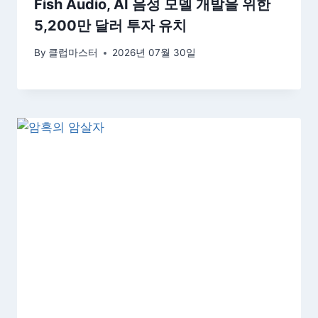
Fish Audio, AI 음성 모델 개발을 위한
5,200만 달러 투자 유치
By
클럽마스터
2026년 07월 30일