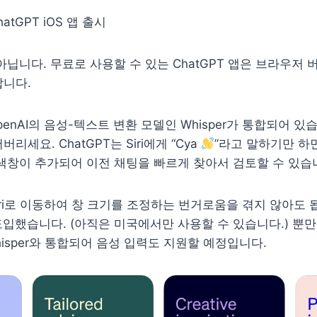
아닙니다. 무료로 사용할 수 있는 ChatGPT 앱은 브라우저
합니다.
penAI의 음성-텍스트 변환 모델인 Whisper가 통합되어 있
리세요. ChatGPT는 Siri에게 “Cya
”라고 말하기만 하면
색창이 추가되어 이전 채팅을 빠르게 찾아서 검토할 수 있습
ari로 이동하여 창 크기를 조정하는 번거로움을 겪지 않아도 됩
 도입했습니다. (아직은 미국에서만 사용할 수 있습니다.) 뿐
hisper와 통합되어 음성 입력도 지원할 예정입니다.