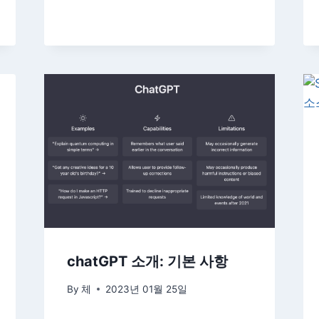
chatGPT 소개: 기본 사항
By
체
2023년 01월 25일