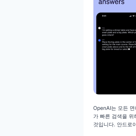
OpenAI는 모든 
가 빠른 검색을 위
것입니다. 안드로