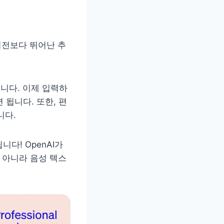
 버전보다 뛰어난 추
습니다. 이제 입력하
 됩니다. 또한, 편
니다.
니다! OpenAI가
만 아니라 음성 텍스