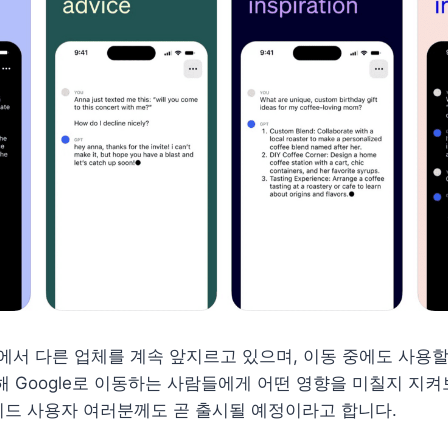
면에서 다른 업체를 계속 앞지르고 있으며, 이동 중에도 사용할 
해 Google로 이동하는 사람들에게 어떤 영향을 미칠지 지
이드 사용자 여러분께도 곧 출시될 예정이라고 합니다.