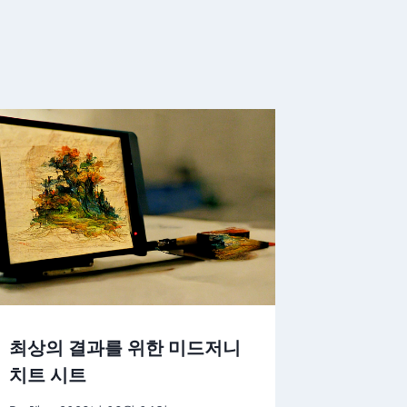
최상의 결과를 위한 미드저니
치트 시트