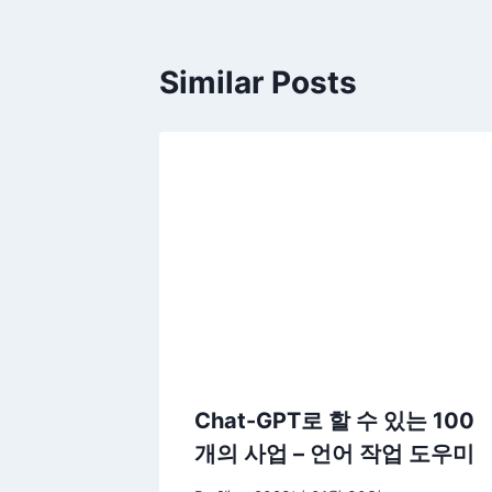
Similar Posts
Chat-GPT로 할 수 있는 100
개의 사업 – 언어 작업 도우미