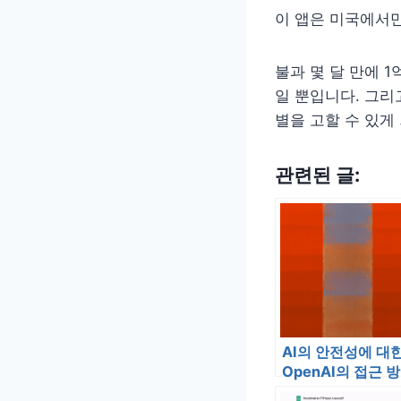
이 앱은 미국에서만
불과 몇 달 만에 1
일 뿐입니다. 그리
별을 고할 수 있게
관련된 글:
AI의 안전성에 대
OpenAI의 접근 