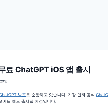
 무료 ChatGPT iOS 앱 출시
 20일
ChatGPT 발표
로 순항하고 있습니다. 가장 먼저 공식
ChatG
로이드 앱도 출시될 예정입니다.