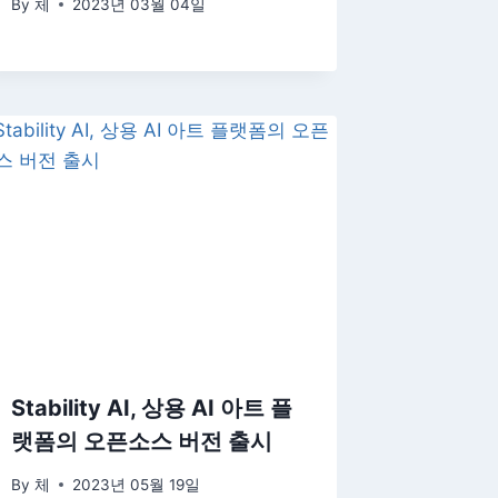
By
체
2023년 03월 04일
Stability AI, 상용 AI 아트 플
랫폼의 오픈소스 버전 출시
By
체
2023년 05월 19일