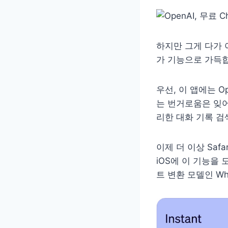
하지만 그게 다가 
가 기능으로 가득
우선, 이 앱에는 O
는 번거로움은 잊어버
리한 대화 기록 검
이제 더 이상 Saf
iOS에 이 기능을
트 변환 모델인 W