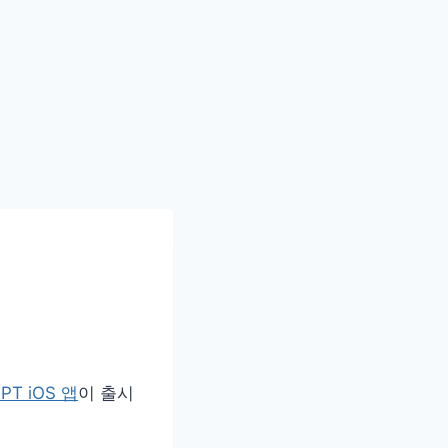
PT iOS 앱
이 출시