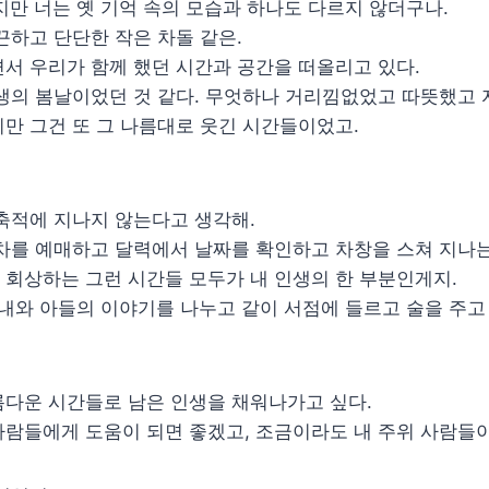
지만 너는 옛 기억 속의 모습과 하나도 다르지 않더구나.
끈하고 단단한 작은 차돌 같은.
서 우리가 함께 했던 시간과 공간을 떠올리고 있다.
생의 봄날이었던 것 같다. 무엇하나 거리낌없었고 따뜻했고 
만 그건 또 그 나름대로 웃긴 시간들이었고.
축적에 지나지 않는다고 생각해.
차를 예매하고 달력에서 날짜를 확인하고 차창을 스쳐 지나
회상하는 그런 시간들 모두가 내 인생의 한 부분인게지.
아내와 아들의 이야기를 나누고 같이 서점에 들르고 술을 주고
름다운 시간들로 남은 인생을 채워나가고 싶다.
람들에게 도움이 되면 좋겠고, 조금이라도 내 주위 사람들이