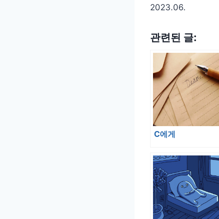
2023.06.
관련된 글:
C에게