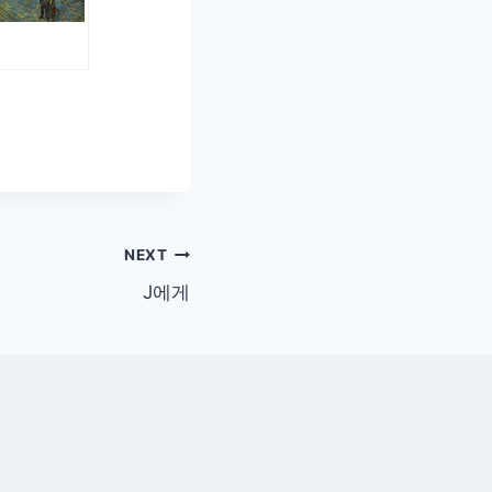
NEXT
J에게