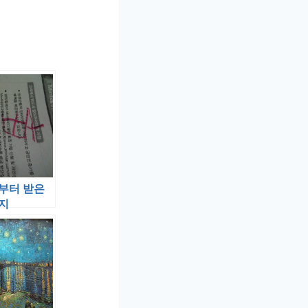
부터 받은
지