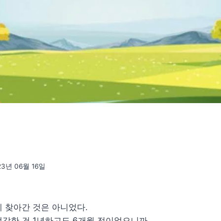
23년 06월 16일
 찾아간 것은 아니었다.
각한 건 1년하고도 6개월 전이었으니까.