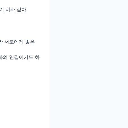
기 비자 같아.
만 서로에게 좋은
과의 연결이기도 하