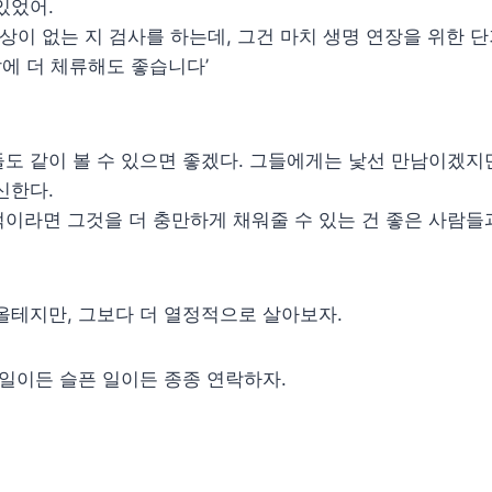
있었어.
상이 없는 지 검사를 하는데, 그건 마치 생명 연장을 위한 단
삶에 더 체류해도 좋습니다’
도 같이 볼 수 있으면 좋겠다. 그들에게는 낯선 만남이겠지
신한다.
이라면 그것을 더 충만하게 채워줄 수 있는 건 좋은 사람들
올테지만, 그보다 더 열정적으로 살아보자.
 일이든 슬픈 일이든 종종 연락하자.