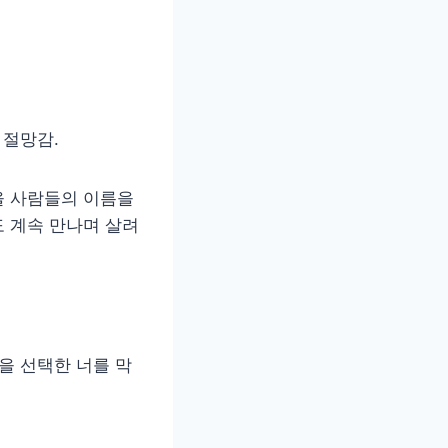
 절망감.
을 사람들의 이름을
 계속 만나며 살려
을 선택한 너를 막