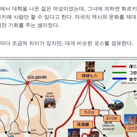
에서 대학을 나온 젊은 여성이었는데, 그녀에 의하면 튀르키
키예 사람만 할 수 있다고 한다. 자국의 역사와 문화를 제대
만 기회를 주는 셈이었다.
다 조금씩 차이가 있지만, 대개 비슷한 코스를 경유한다.