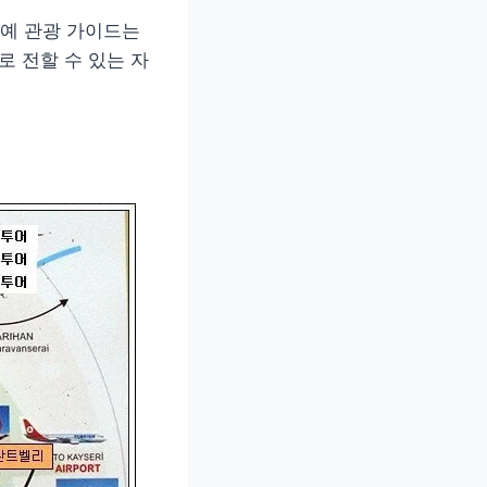
예 관광 가이드는
로 전할 수 있는 자