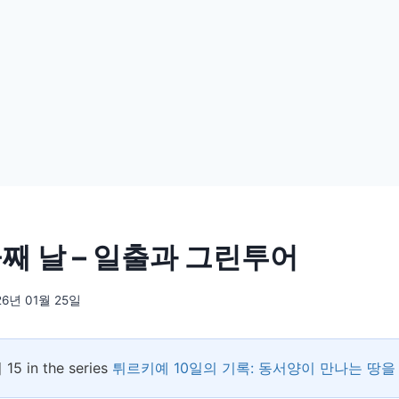
둘째 날 – 일출과 그린투어
26년 01월 25일
 15 in the series
튀르키예 10일의 기록: 동서양이 만나는 땅을