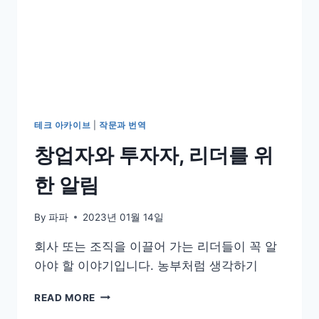
테크 아카이브
|
작문과 번역
창업자와 투자자, 리더를 위
한 알림
By
파파
2023년 01월 14일
회사 또는 조직을 이끌어 가는 리더들이 꼭 알
아야 할 이야기입니다. 농부처럼 생각하기
창
READ MORE
업