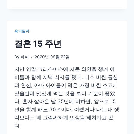
연
육아일지
결혼 15 주년
By
파파
2020년 05월 22일
지난 연말 크리스마스에 사둔 와인을 챙겨 아
이들과 함께 저녁 식사를 했다. 다소 비싼 등심
과 안심, 아마 아이들이 먹은 가장 비싼 소고기
였을텐데 맛있게 먹는 것을 보니 기분이 좋았
다. 혼자 살아온 날 35년에 비하면, 앞으로 15
년을 함께 해도 30년이다. 어쨌거나 나는 내 생
각보다는 꽤 그럴싸하게 인생을 헤쳐가고 있
다.