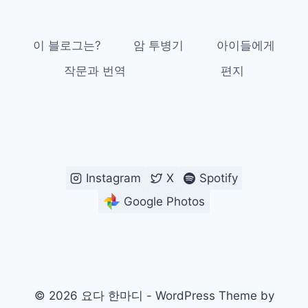
이 블로그는?
암 투병기
아이들에게
작문과 번역
편지
Instagram
X
Spotify
Google Photos
© 2026 요다 한마디 - WordPress Theme by