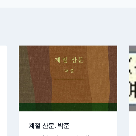
계절 산문. 박준