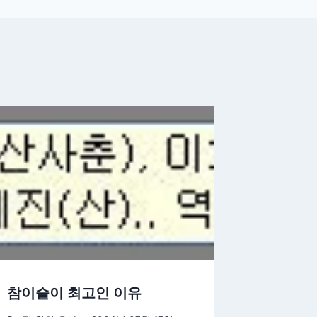
참이슬이 최고인 이유