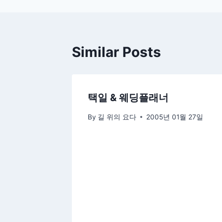
Similar Posts
택일 & 웨딩플래너
By
길 위의 요다
2005년 01월 27일