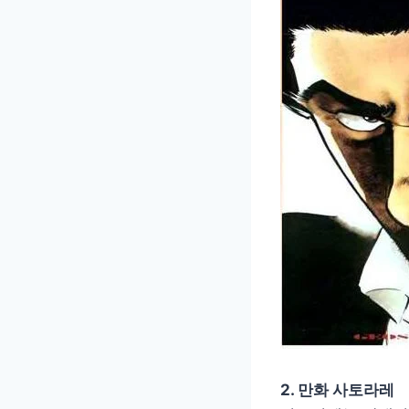
2. 만화 사토라레