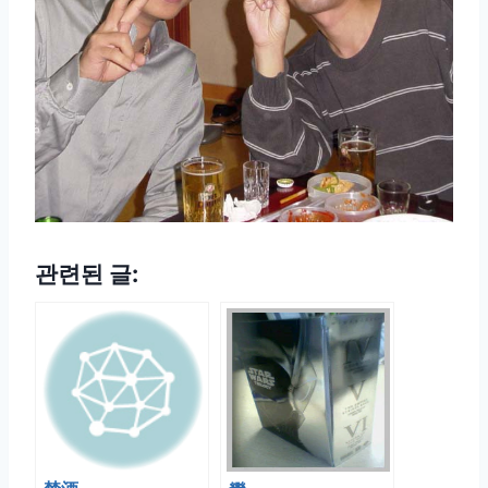
관련된 글: