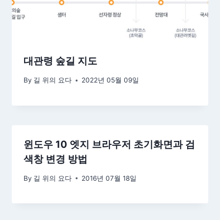
대관령 숲길 지도
By
길 위의 요다
2022년 05월 09일
윈도우 10 엣지 브라우저 초기화면과 검
색창 변경 방법
By
길 위의 요다
2016년 07월 18일