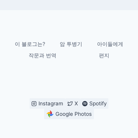
이 블로그는?
암 투병기
아이들에게
작문과 번역
편지
Instagram
X
Spotify
Google Photos