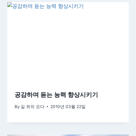
공감하며 듣는 능력 향상시키기
By
길 위의 요다
2010년 03월 22일