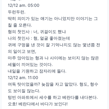
12/12 am. 05:00
두런두런.
딱히 의미가 있는 얘기는 아니었지만 이야기는 그
칠 줄 모른다.
형의 첫인사 : 너, 귀걸이도 했냐
나의 첫인사 : 형, 얼굴 좋아졌는데
귀에 구멍을 낸 것이 잘 기억나지도 않는 몇년쯤 전
의 일이고 보면,
마주 앉아있는 형과 나 사이에는 보이지 않는 많은
세월이 끼어있는 것이다.
내일을 기원하고 잠자리에 들다.
12/12 am. 11:00
여독 탓이었을까? 늦잠을 자고 말았다. 형도, 형수
도 보이질 않는다.
텅빈 아파트에서 세수를 하고 베란다를 내다본다.
오호! 베란다에서 바다가 보인다!