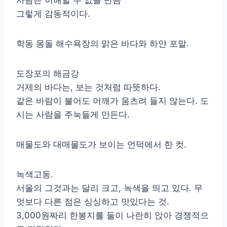
그렇게 감동적이다.
학동 몽돌 해수욕장의 맑은 바다와 하얀 포말.
도장포의 해금강
거제의 바다는, 보는 것처럼 따뜻하다.
같은 바람이 불어도 어깨가 움츠려 들지 않는다. 도
시는 사람을 주눅들게 만든다.
매물도와 대매물도가 보이는 언덕에서 한 컷.
녹색고동.
서울의 그것과는 달리 크고, 녹색을 띄고 있다. 무
엇보다 다른 점은 싱싱하고 맛있다는 것.
3,000원짜리 한봉지를 둘이 나란히 앉아 경쟁적으