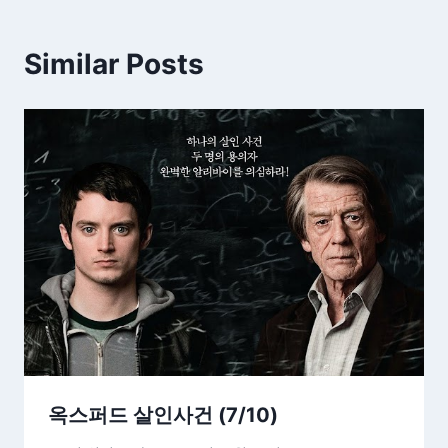
Similar Posts
옥스퍼드 살인사건 (7/10)