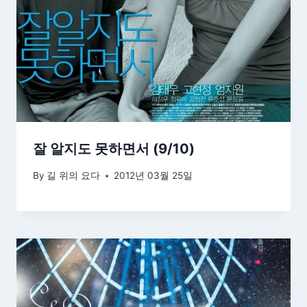
잘 알지도 못하면서 (9/10)
By
길 위의 요다
2012년 03월 25일