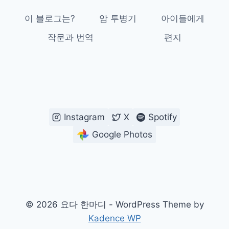
이 블로그는?
암 투병기
아이들에게
작문과 번역
편지
Instagram
X
Spotify
Google Photos
© 2026 요다 한마디 - WordPress Theme by
Kadence WP