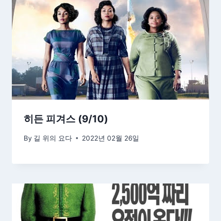
히든 피겨스 (9/10)
By
길 위의 요다
2022년 02월 26일