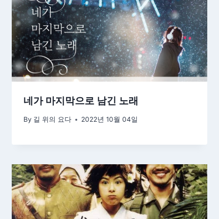
네가 마지막으로 남긴 노래
By
길 위의 요다
2022년 10월 04일