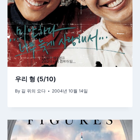
우리 형 (5/10)
By
길 위의 요다
2004년 10월 14일