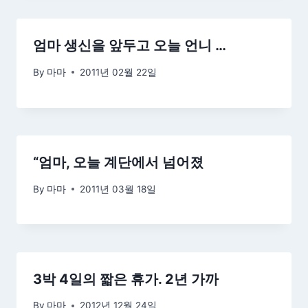
엄마 생신을 앞두고 오늘 언니 …
By
마마
2011년 02월 22일
“엄마, 오늘 계단에서 넘어졌
By
마마
2011년 03월 18일
3박 4일의 짧은 휴가. 2년 가까
By
마마
2012년 12월 24일