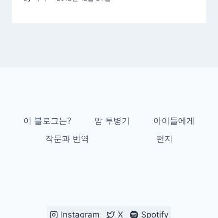
이 블로그는?
암 투병기
아이들에게
작문과 번역
편지
Instagram
X
Spotify