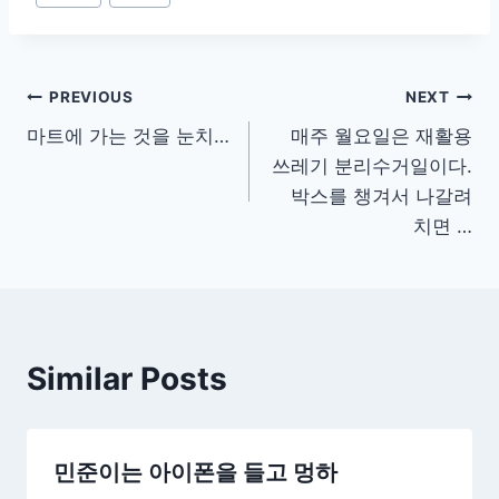
Tags:
글
PREVIOUS
NEXT
마트에 가는 것을 눈치…
매주 월요일은 재활용
탐
쓰레기 분리수거일이다.
색
박스를 챙겨서 나갈려
치면 …
Similar Posts
민준이는 아이폰을 들고 멍하