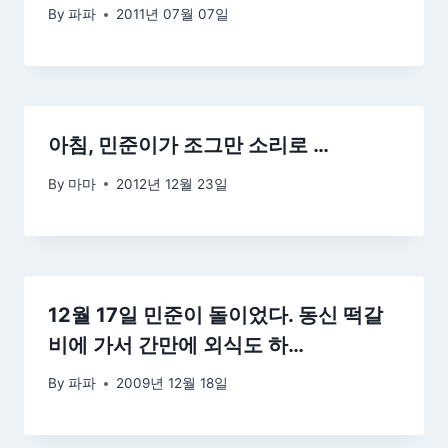
By
파파
2011년 07월 07일
아침, 민준이가 조그만 소리로 …
By
마마
2012년 12월 23일
12월 17일 민준이 돌이었다. 동신 떡갈
비에 가서 간만에 외식도 하…
By
파파
2009년 12월 18일