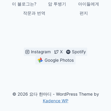
이 블로그는?
암 투병기
아이들에게
작문과 번역
편지
Instagram
X
Spotify
Google Photos
© 2026 요다 한마디 - WordPress Theme by
Kadence WP