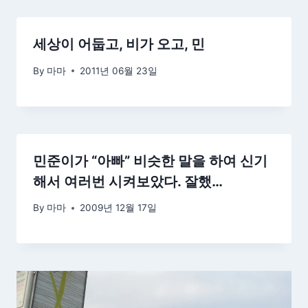
세상이 어둡고, 비가 오고, 민
By
마마
2011년 06월 23일
민준이가 “아빠” 비슷한 말을 하여 신기
해서 여러번 시켜보았다. 잘했…
By
마마
2009년 12월 17일