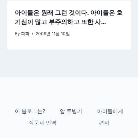
아이들은 원래 그런 것이다. 아이들은 호
기심이 많고 부주의하고 또한 사…
By
파파
2009년 11월 10일
이 블로그는?
암 투병기
아이들에게
작문과 번역
편지