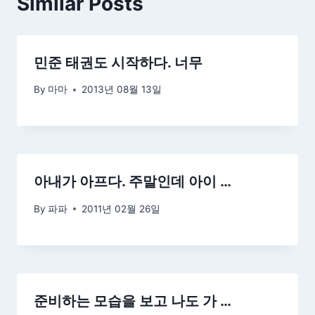
Similar Posts
민준 태권도 시작하다. 너무
By
마마
2013년 08월 13일
아내가 아프다. 주말인데 아이 …
By
파파
2011년 02월 26일
준비하는 모습을 보고 나도 가 …