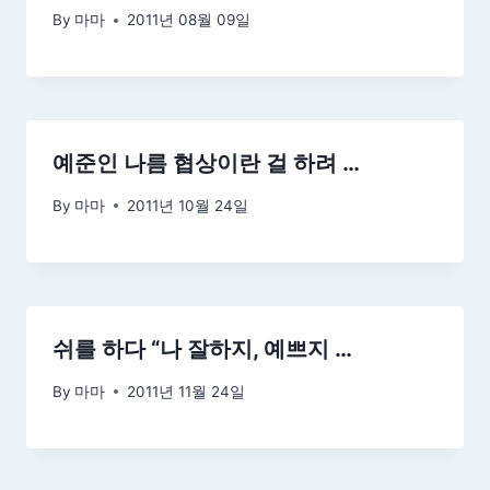
By
마마
2011년 08월 09일
예준인 나름 협상이란 걸 하려 …
By
마마
2011년 10월 24일
쉬를 하다 “나 잘하지, 예쁘지 …
By
마마
2011년 11월 24일