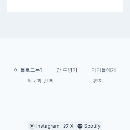
이 블로그는?
암 투병기
아이들에게
작문과 번역
편지
Instagram
X
Spotify