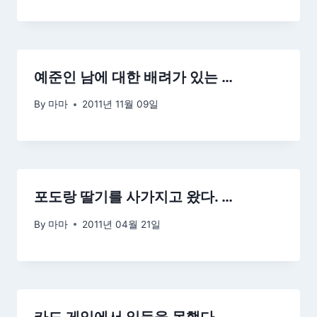
예준인 남에 대한 배려가 있는 …
By
마마
2011년 11월 09일
포도랑 딸기를 사가지고 왔다. …
By
마마
2011년 04월 21일
카드 게임에서 일등을 못했다