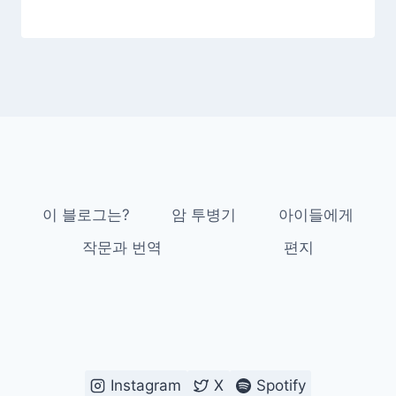
이 블로그는?
암 투병기
아이들에게
작문과 번역
편지
Instagram
X
Spotify