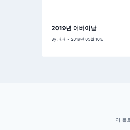
2019년 어버이날
By
파파
2019년 05월 10일
이 블