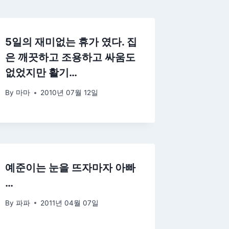
5일의 재미없는 휴가 였다. 집
은 깨끗하고 조용하고 싸움도
없었지만 활기…
By
마마
2010년 07월 12일
예준이는 눈을 뜨자마자 아빠
…
By
파파
2011년 04월 07일