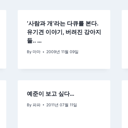
‘사람과 개’라는 다큐를 본다.
유기견 이야기, 버려진 강아지
들.. …
By
마마
2009년 11월 09일
예준이 보고 싶다…
By
파파
2011년 07월 11일