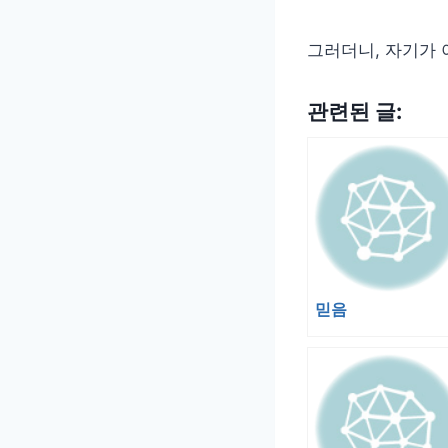
그러더니, 자기가 
관련된 글:
믿음