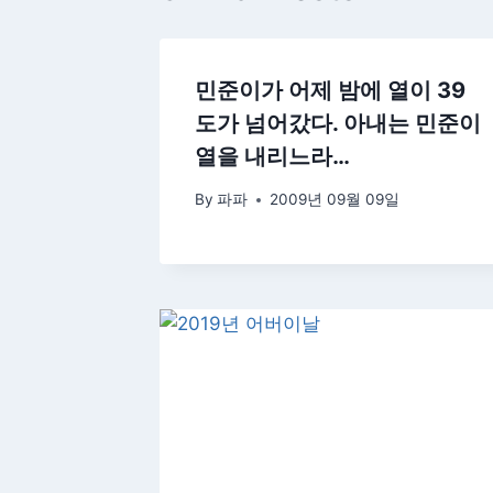
민준이가 어제 밤에 열이 39
도가 넘어갔다. 아내는 민준이
열을 내리느라…
By
파파
2009년 09월 09일