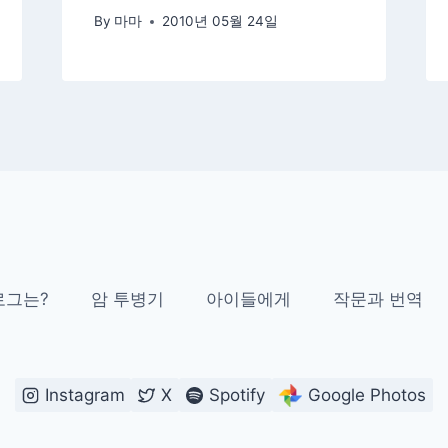
By
마마
2010년 05월 24일
로그는?
암 투병기
아이들에게
작문과 번역
Instagram
X
Spotify
Google Photos