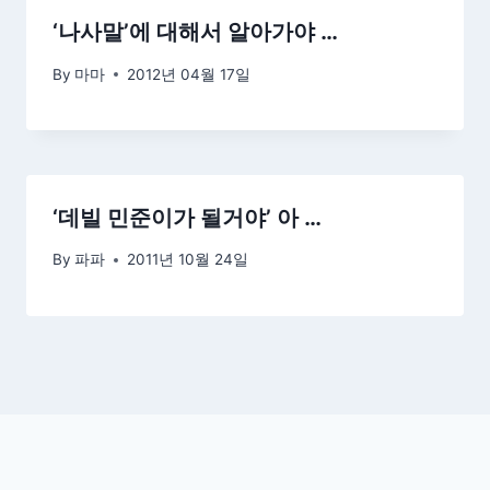
‘나사말’에 대해서 알아가야 …
By
마마
2012년 04월 17일
‘데빌 민준이가 될거야’ 아 …
By
파파
2011년 10월 24일