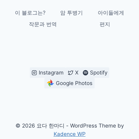
이 블로그는?
암 투병기
아이들에게
작문과 번역
편지
Instagram
X
Spotify
Google Photos
© 2026 요다 한마디 - WordPress Theme by
Kadence WP