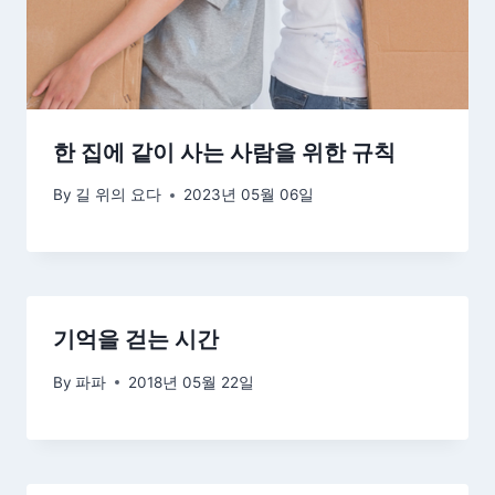
한 집에 같이 사는 사람을 위한 규칙
By
길 위의 요다
2023년 05월 06일
기억을 걷는 시간
By
파파
2018년 05월 22일