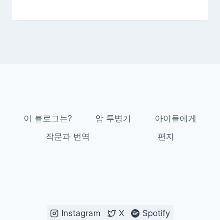
이 블로그는?
암 투병기
아이들에게
작문과 번역
편지
Instagram
X
Spotify