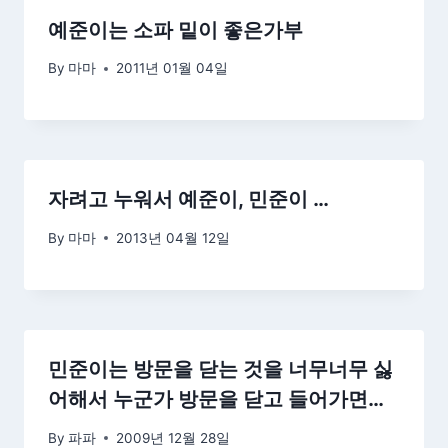
예준이는 소파 밑이 좋은가부
By
마마
2011년 01월 04일
자려고 누워서 예준이, 민준이 …
By
마마
2013년 04월 12일
민준이는 방문을 닫는 것을 너무너무 싫
어해서 누군가 방문을 닫고 들어가면…
By
파파
2009년 12월 28일